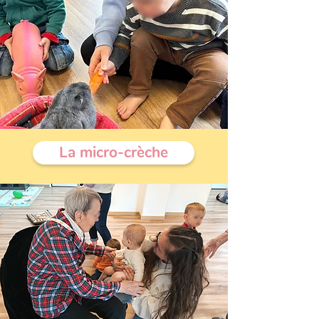
La micro-crèche