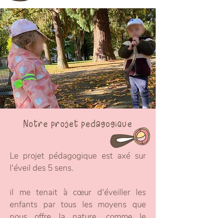
Notre projet pédagogique
Le projet pédagogique est axé sur
l'éveil des 5 sens.
il me tenait à cœur d'éveiller les
enfants par tous les moyens que
nous offre la nature, comme le