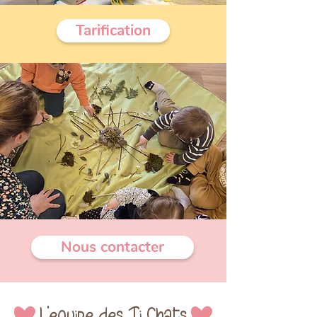
Tarification
Nous contacter
L'équipe des Ti Chats