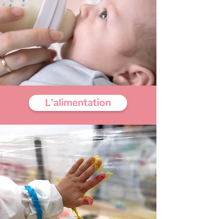
L'alimentation