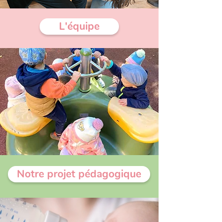
L'équipe
Notre projet pédagogique