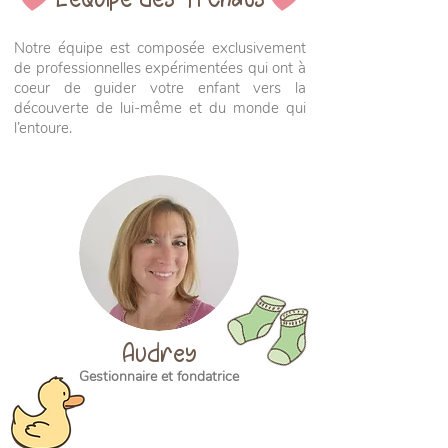
Notre équipe est composée exclusivement
de professionnelles expérimentées qui ont à
coeur de guider votre enfant vers la
découverte de lui-même et du monde qui
l’entoure.
Audrey
Gestionnaire et fondatrice