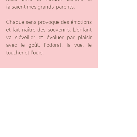
faisaient mes grands-parents.
Chaque sens provoque des émotions
et fait naître des souvenirs. L'enfant
va s'éveiller et évoluer par plaisir
avec le goût, l'odorat, la vue, le
toucher et l'ouïe.